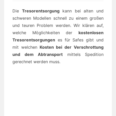
Die
Tresorentsorgung
kann bei alten und
schweren Modellen schnell zu einem großen
und teuren Problem werden. Wir klären auf,
welche Möglichkeiten der
kostenlosen
Tresorentsorgungen
es für Safes gibt und
mit welchen
Kosten bei der Verschrottung
und dem Abtransport
mittels Spedition
gerechnet werden muss.