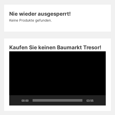
Nie wieder ausgesperrt!
Keine Produkte gefunden.
Kaufen Sie keinen Baumarkt Tresor!
Video-
Player
00:00
03:55