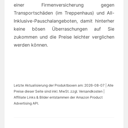
einer Firmenversicherung gegen
Transportschäden (im Treppenhaus) und All-
Inklusive-Pauschalangeboten, damit hinterher
keine bösen Überraschungen auf Sie
zukommen und die Preise leichter verglichen
werden können.
Letzte Aktualisierung der Produktboxen am: 2026-08-07 | Alle
Preise dieser Seite sind inkl. MwSt. zzgl. Versandkosten |
Affiliate Links & Bilder entstammen der Amazon Product
Advertising API.