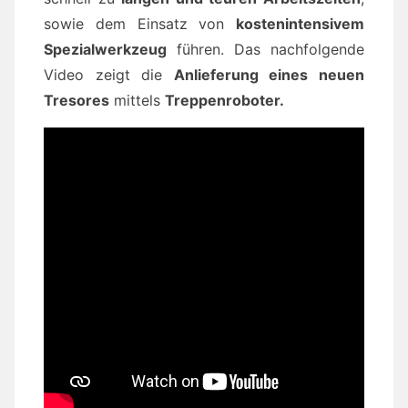
sowie dem Einsatz von
kostenintensivem
Spezialwerkzeug
führen. Das nachfolgende
Video zeigt die
Anlieferung eines neuen
Tresores
mittels
Treppenroboter.