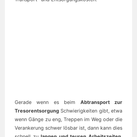
Gerade wenn es beim
Abtransport zur
Tresorentsorgung
Schwierigkeiten gibt, etwa
wenn Gänge zu eng, Treppen im Weg oder die
Verankerung schwer lösbar ist, dann kann dies
schnell zu
langen und teuren Arbeitszeiten
,