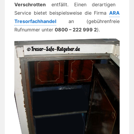
Verschrotten
entfällt. Einen derartigen
Service bietet beispielsweise die Firma
ARA
Tresorfachhandel
an (gebührenfreie
Rufnummer unter
0800 – 222 999 2
).