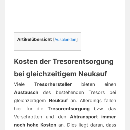
Artikelübersicht
[
Ausblenden
]
Kosten der Tresorentsorgung
bei gleichzeitigem Neukauf
Viele
Tresorhersteller
bieten einen
Austausch
des bestehenden Tresors bei
gleichzeitigem
Neukauf
an. Allerdings fallen
hier für die
Tresorentsorgung
bzw. das
Verschrotten und den
Abtransport immer
noch hohe Kosten
an. Dies liegt daran, dass