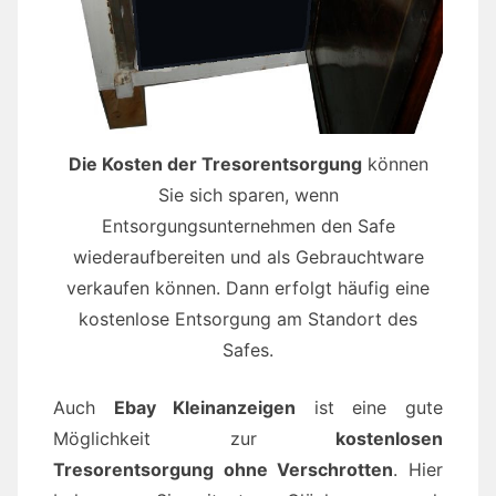
Die Kosten der Tresorentsorgung
können
Sie sich sparen, wenn
Entsorgungsunternehmen den Safe
wiederaufbereiten und als Gebrauchtware
verkaufen können. Dann erfolgt häufig eine
kostenlose Entsorgung am Standort des
Safes.
Auch
Ebay Kleinanzeigen
ist eine gute
Möglichkeit zur
kostenlosen
Tresorentsorgung ohne Verschrotten
. Hier