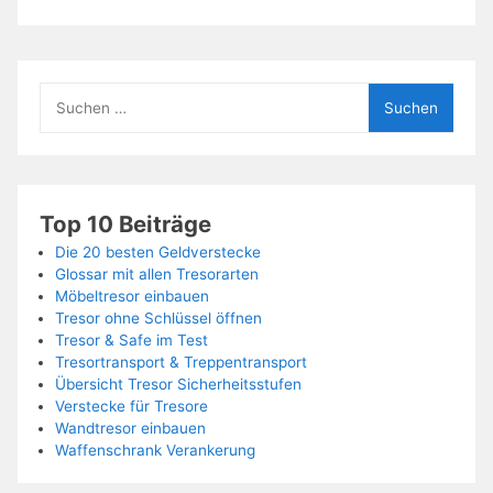
Suchen
nach:
Top 10 Beiträge
Die 20 besten Geldverstecke
Glossar mit allen Tresorarten
Möbeltresor einbauen
Tresor ohne Schlüssel öffnen
Tresor & Safe im Test
Tresortransport & Treppentransport
Übersicht Tresor Sicherheitsstufen
Verstecke für Tresore
Wandtresor einbauen
Waffenschrank Verankerung