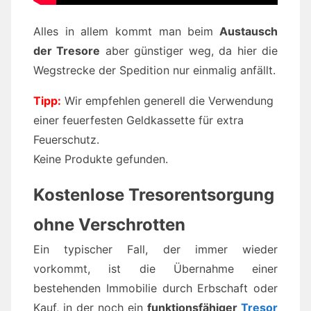
Alles in allem kommt man beim
Austausch
der Tresore
aber günstiger weg, da hier die
Wegstrecke der Spedition nur einmalig anfällt.
Tipp:
Wir empfehlen generell die Verwendung
einer feuerfesten Geldkassette für extra
Feuerschutz.
Keine Produkte gefunden.
Kostenlose Tresorentsorgung
ohne Verschrotten
Ein typischer Fall, der immer wieder
vorkommt, ist die Übernahme einer
bestehenden Immobilie durch Erbschaft oder
Kauf, in der noch ein
funktionsfähiger
Tresor