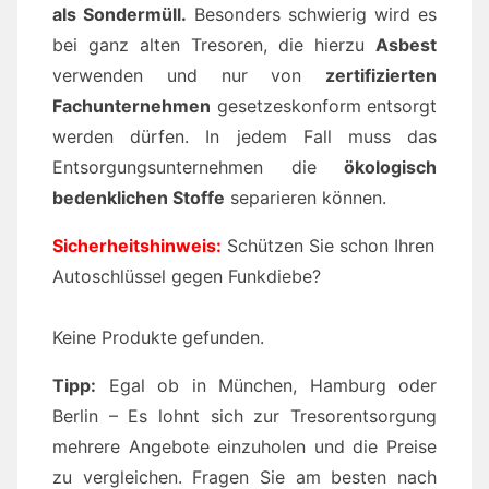
als Sondermüll.
Besonders schwierig wird es
bei ganz alten Tresoren, die hierzu
Asbest
verwenden und nur von
zertifizierten
Fachunternehmen
gesetzeskonform entsorgt
werden dürfen. In jedem Fall muss das
Entsorgungsunternehmen die
ökologisch
bedenklichen Stoffe
separieren können.
Sicherheitshinweis:
Schützen Sie schon Ihren
Autoschlüssel gegen Funkdiebe?
Keine Produkte gefunden.
Tipp:
Egal ob in München, Hamburg oder
Berlin – Es lohnt sich zur Tresorentsorgung
mehrere Angebote einzuholen und die Preise
zu vergleichen. Fragen Sie am besten nach