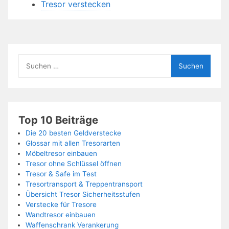
Tresor verstecken
Suchen
nach:
Top 10 Beiträge
Die 20 besten Geldverstecke
Glossar mit allen Tresorarten
Möbeltresor einbauen
Tresor ohne Schlüssel öffnen
Tresor & Safe im Test
Tresortransport & Treppentransport
Übersicht Tresor Sicherheitsstufen
Verstecke für Tresore
Wandtresor einbauen
Waffenschrank Verankerung