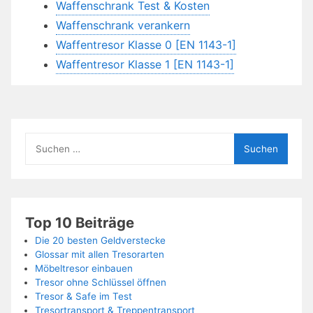
Waffenschrank Test & Kosten
Waffenschrank verankern
Waffentresor Klasse 0 [EN 1143-1]
Waffentresor Klasse 1 [EN 1143-1]
Suchen
nach:
Top 10 Beiträge
Die 20 besten Geldverstecke
Glossar mit allen Tresorarten
Möbeltresor einbauen
Tresor ohne Schlüssel öffnen
Tresor & Safe im Test
Tresortransport & Treppentransport